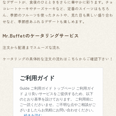
なデザートが、食後のひとときをさらに華やかに彩ります。チョ
コレートケーキやチーズケーキなど、定番のスイーツはもちろ
ん、季節のフルーツを使ったタルトや、見た目も美しい盛り合わ
せなど、季節感あふれるデザートも楽しめます。
Mr.Buffetのケータリングサービス
注文から配達までスムーズな流れ
ケータリングの具体的な注文の流れはこちらからご確認下さい！