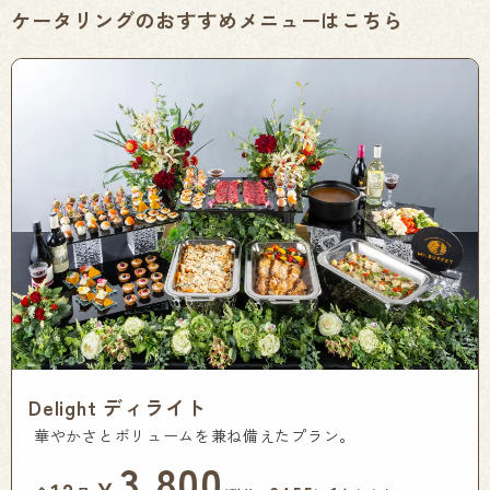
ケータリングのおすすめメニューはこちら
Delight ディライト
華やかさとボリュームを兼ね備えたプラン。
3,800
￥