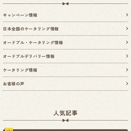
キャンペーン情報
日本全国のケータリング情報
オードブル・ケータリング情報
オードブルデリバリー情報
ケータリング情報
お客様の声
人気記事