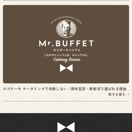
ロゴケーキ ケータリングで失敗しない｜周年記念・表彰式で選ばれる理由
続きを読む