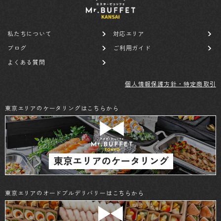
私たちについて
対応エリア
ブログ
ご利用ガイド
よくある質問
個人情報保護方針・特定商取引
東京エリアのケータリングはこちらから
東京エリアのオードブルデリバリーはこちらから