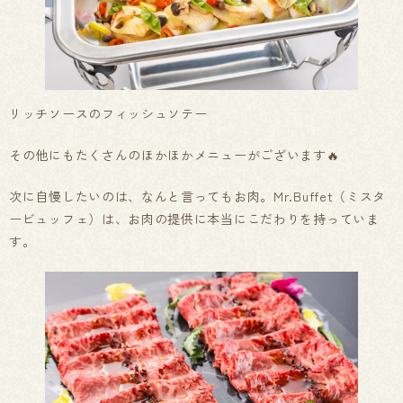
リッチソースのフィッシュソテー
その他にもたくさんのほかほかメニューがございます🔥
次に自慢したいのは、なんと言ってもお肉。Mr.Buffet（ミスタ
ービュッフェ）は、お肉の提供に本当にこだわりを持っていま
す。