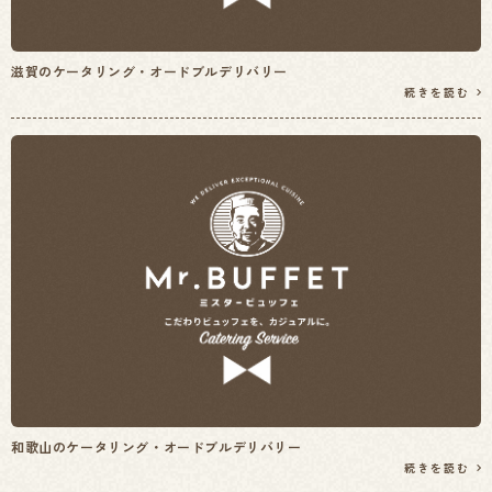
滋賀のケータリング・オードブルデリバリー
続きを読む
和歌山のケータリング・オードブルデリバリー
続きを読む