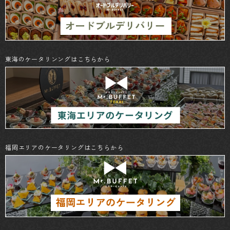
東海のケータリンングはこちらから
福岡エリアのケータリングはこちらから