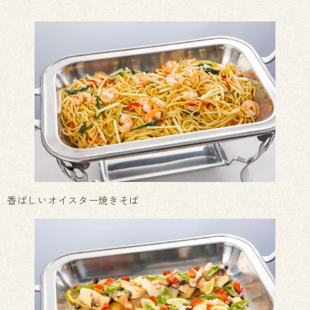
香ばしいオイスター焼きそば