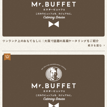
ワンランク上のおもてなしに｜大阪で話題の高級ケータリングをご紹介
続きを読む