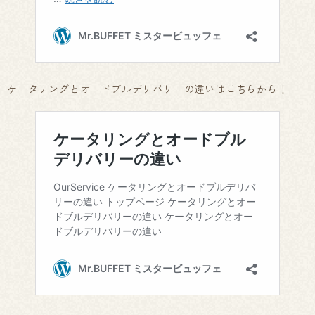
ケータリングとオードブルデリバリーの違いはこちらから！