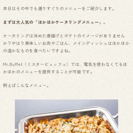
本日はその中でも選りすぐりのメニューをご紹介します。
まずは大人気の「ほかほかケータリングメニュー」。
ケータリングは冷めた唐揚げとポテトのイメージがありません
か？やはり美味しいお肉やごはん、メインディッシュはほかほか
の温かなものを食べたいですよね。
Mr.Buffet（ミスタービュッフェ）では、電気を使わなくてもほ
かほかのメニューを提供することが可能です。
例えばこんなメニュー。