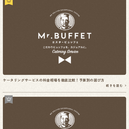
ケータリングサービスの料金相場を徹底比較！予算別の選び方
続きを読む