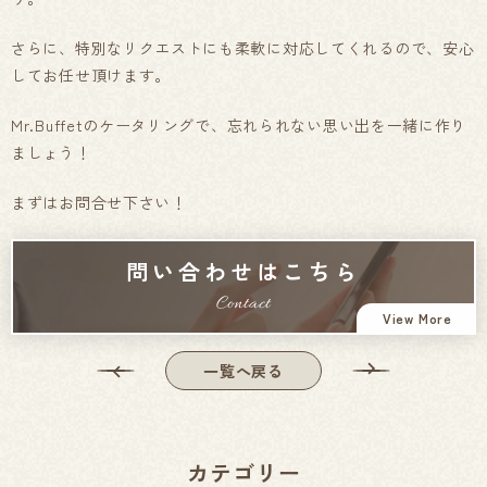
さらに、特別なリクエストにも柔軟に対応してくれるので、安心
してお任せ頂けます。
Mr.Buffetのケータリングで、忘れられない思い出を一緒に作り
ましょう！
まずはお問合せ下さい！
問い合わせはこちら
Contact
View More
一覧へ戻る
カテゴリー