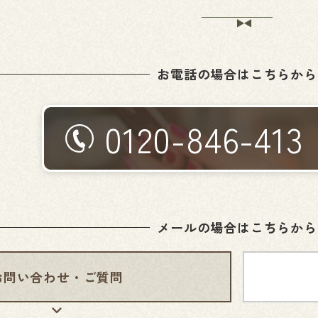
お電話の場合はこちらから
0120-846-413
メールの場合はこちらから
お問い合わせ・
ご質問