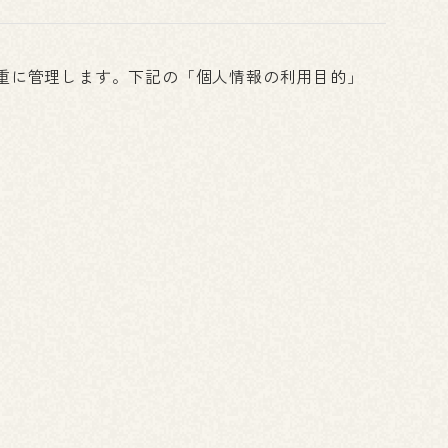
重に管理します。下記の「個人情報の利用目的」