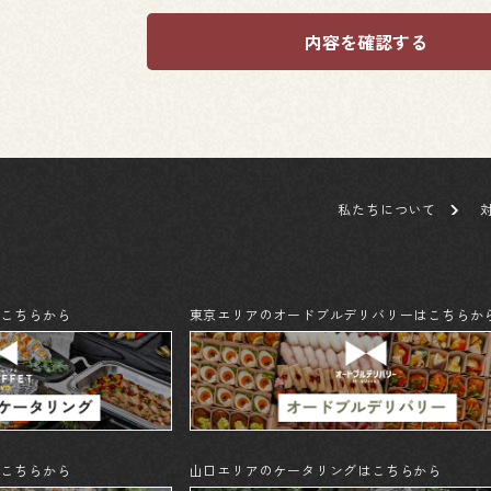
内容を確認する
私たちについて
はこちらから
東京エリアのオードブルデリバリーはこちらか
はこちらから
山口エリアのケータリングはこちらから