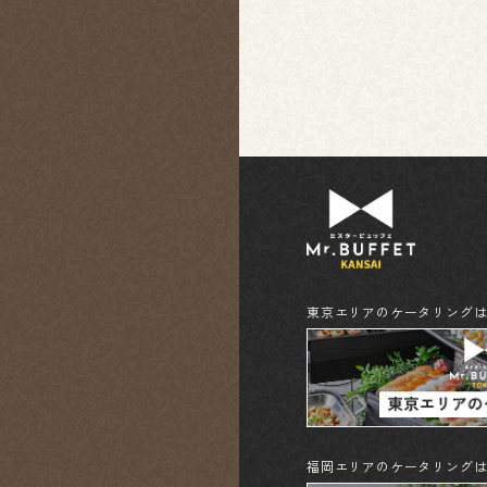
東京エリアのケータリング
福岡エリアのケータリング