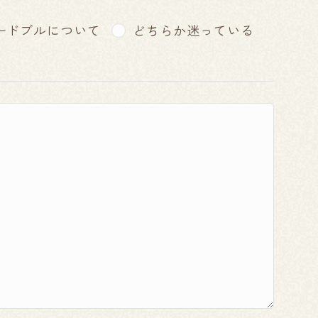
ードブルについて
どちらか迷っている