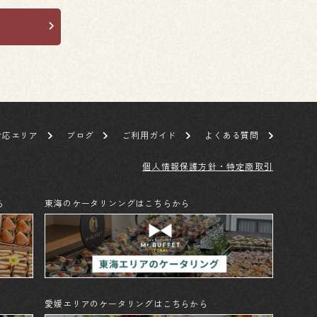
対応エリア
ブログ
ご利用ガイド
よくある質問
個人情報保護方針・特定商取引
ら
東海のケータリンングはこちらから
愛媛エリアのケータリングはこちらから