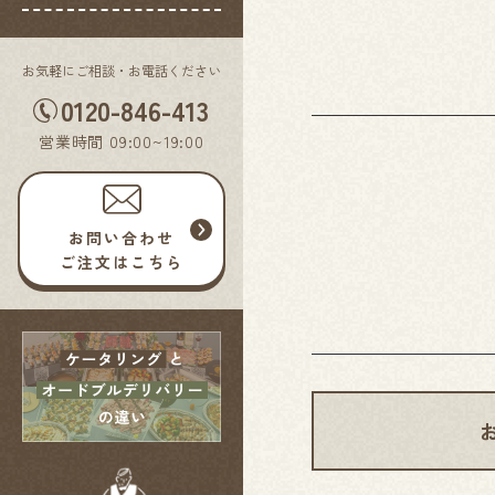
お気軽にご相談・お電話ください
0120-846-413
営業時間 09:00~19:00
お問い合わせ
ご注文はこちら