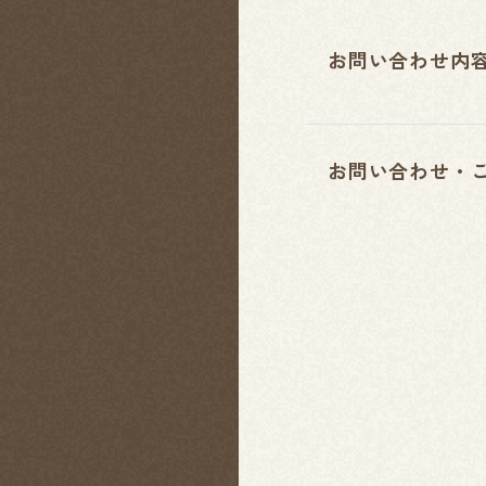
お問い合わせ内
お問い合わせ・