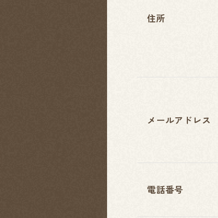
住所
メールアドレス
電話番号