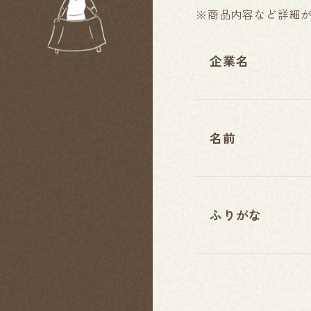
※商品内容など詳細
企業名
名前
ふりがな