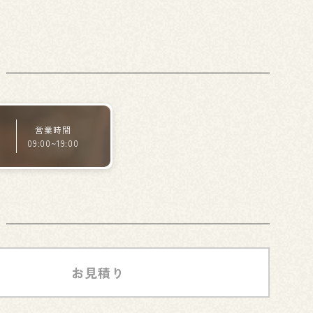
営業時間
09:00~19:00
お見積り