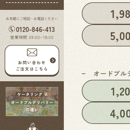
1,9
お気軽にご相談・お電話ください
0120-846-413
5,0
営業時間 09:00~19:00
お問い合わせ
ご注文はこちら
オードブル
1,2
4,0