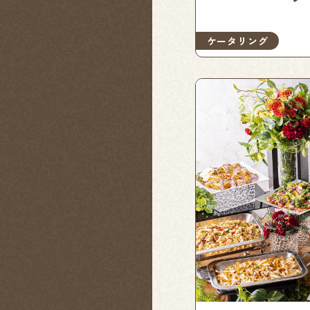
ケータリング