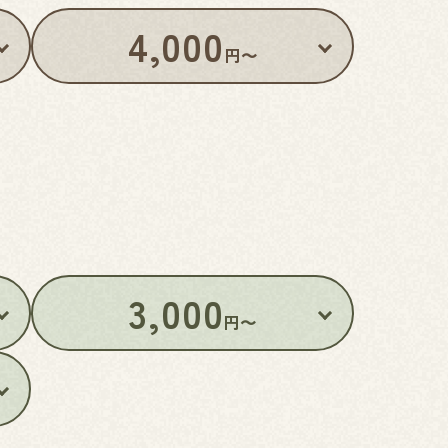
4,000
円〜
3,000
円〜