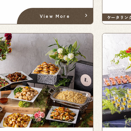
View More
ケータリン