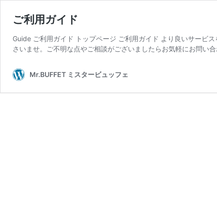
ご利用ガイド
Guide ご利用ガイド トップページ ご利用ガイド より良いサ
さいませ。ご不明な点やご相談がございましたらお気軽にお問い合
Mr.BUFFET ミスタービュッフェ