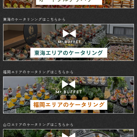
東海のケータリンングはこちらから
福岡エリアのケータリングはこちらから
山口エリアのケータリングはこちらから