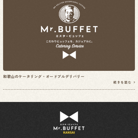
和歌山のケータリング・オードブルデリバリー
続きを読む