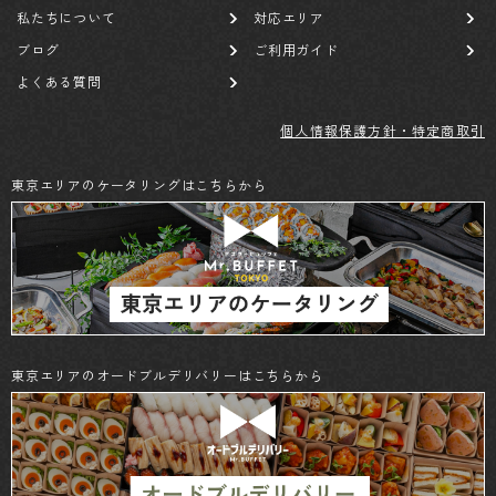
私たちについて
対応エリア
ブログ
ご利用ガイド
よくある質問
個人情報保護方針・特定商取引
東京エリアのケータリングはこちらから
東京エリアのオードブルデリバリーはこちらから