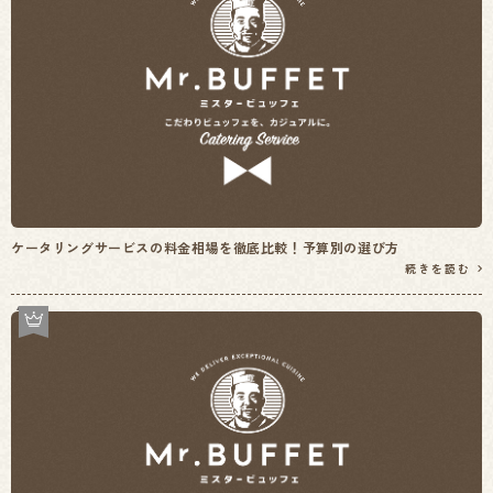
ケータリングサービスの料金相場を徹底比較！予算別の選び方
続きを読む