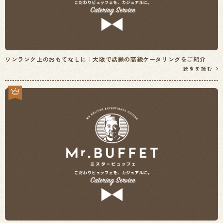
ワンランク上のおもてなしに｜大阪で話題の高級ケータリングをご紹介
続きを読む