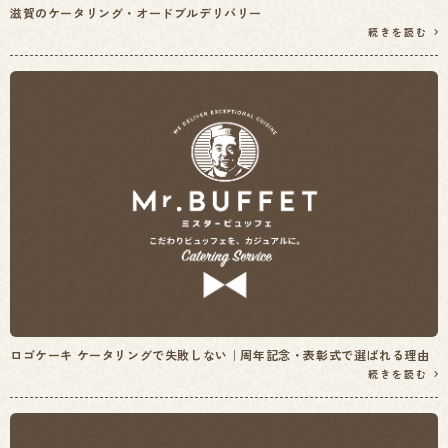
滋賀のケータリング・オードブルデリバリー
続きを読む
ロゴケーキ ケータリングで失敗しない｜周年記念・表彰式で選ばれる理由
続きを読む