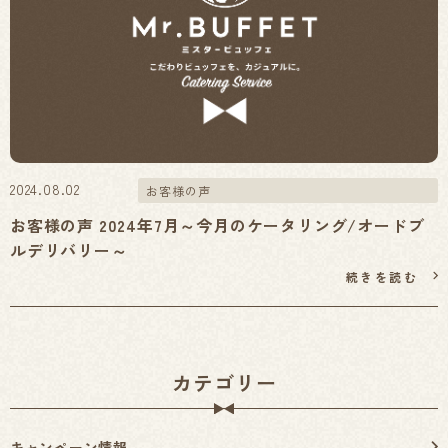
2024.08.02
お客様の声
お客様の声 2024年7月～今月のケータリング/オードブ
ルデリバリー～
続きを読む
カテゴリー
キャンペーン情報