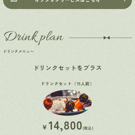
Drink plan
ドリンクメニュー
ドリンクセットをプラス
ドリンクセット（15人前）
14,800
￥
(税込)