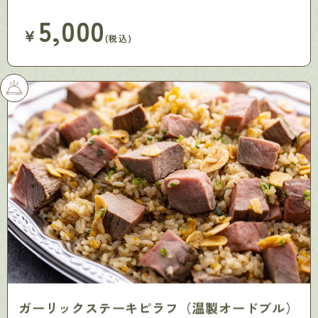
5,000
￥
(税込)
ガーリックステーキピラフ（温製オードブル）