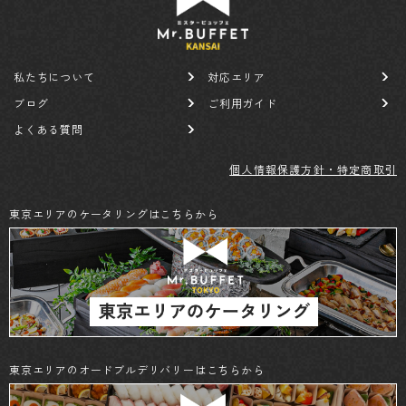
私たちについて
対応エリア
ブログ
ご利用ガイド
よくある質問
個人情報保護方針・特定商取引
東京エリアのケータリングはこちらから
東京エリアのオードブルデリバリーはこちらから