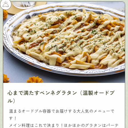
心まで満たすペンネグラタン（温製オードブ
ル）
温まるオードブル容器でお届けする大人気のメニューで
す！
メイン料理はこれで決まり！ほかほかのグラタンはパーテ