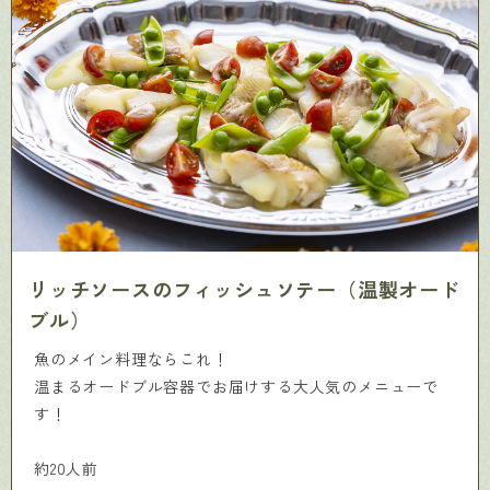
リッチソースのフィッシュソテー（温製オード
ブル）
魚のメイン料理ならこれ！
温まるオードブル容器でお届けする大人気のメニューで
す！
約20人前