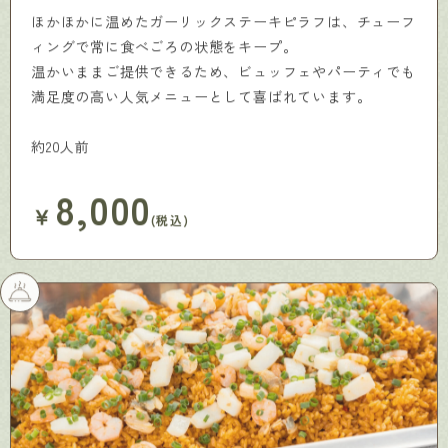
ほかほかに温めたガーリックステーキピラフは、チューフ
ィングで常に食べごろの状態をキープ。
温かいままご提供できるため、ビュッフェやパーティでも
満足度の高い人気メニューとして喜ばれています。
約20人前
8,000
￥
(税込)