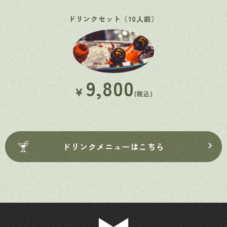
ドリンクセット（10人前）
9,800
￥
(税込)
ドリンクメニューはこちら