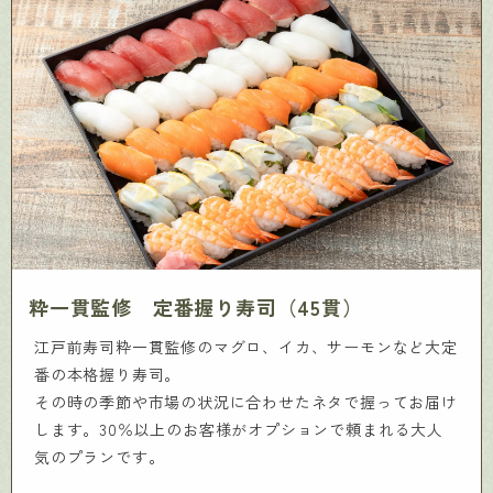
粋一貫監修 定番握り寿司（45貫）
江戸前寿司粋一貫監修のマグロ、イカ、サーモンなど大定
番の本格握り寿司。
その時の季節や市場の状況に合わせたネタで握ってお届け
します。30％以上のお客様がオプションで頼まれる大人
気のプランです。