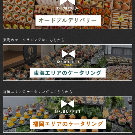
東海のケータリンングはこちらから
福岡エリアのケータリングはこちらから