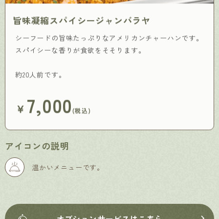
旨味凝縮スパイシージャンバラヤ
シーフードの旨味たっぷりなアメリカンチャーハンです。
スパイシーな香りが食欲をそそります。
約20人前です。
7,000
￥
(税込)
アイコンの説明
温かいメニューです。
オプションサービスはこちら