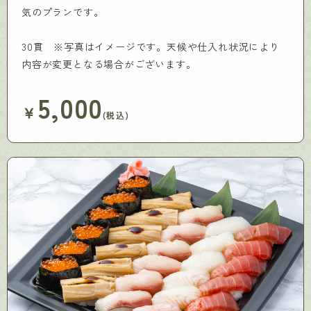
気のプランです。
30貫 ※写真はイメージです。天候や仕入れ状況により
内容が変更となる場合がございます。
5,000
￥
(税込)