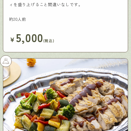
ィを盛り上げること間違いなしです。
約20人前
5,000
￥
(税込)