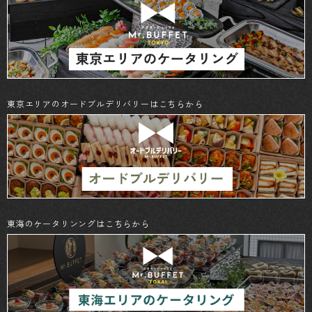
東京エリアのオードブルデリバリーはこちらから
東海のケータリンングはこちらから