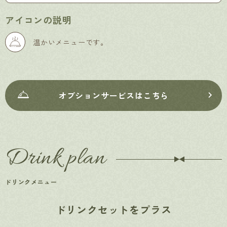
アイコンの説明
温かいメニューです。
オプションサービスはこちら
Drink plan
ドリンクメニュー
ドリンクセットをプラス