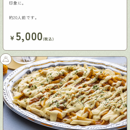
印象に。
約20人前です。
5,000
￥
(税込)