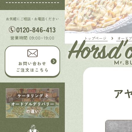
お気軽にご相談・お電話ください
0120-846-413
営業時間 09:00~19:00
トップページ
オード
お問い合わせ
ご注文はこちら
アヤ