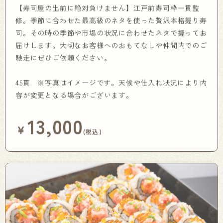
【寿司屋の出前に絶対負けません】江戸前寿司粋一貫監
修。季節に合わせた最高級のネタを使った贅沢本格握り寿
司。その時の季節や市場の状況に合わせたネタで握ってお
届けします。大切なお客様へのおもてなしや仲間内でのご
馳走にぜひご依頼ください。
45貫 ※写真はイメージです。天候や仕入れ状況により内
容が変更となる場合がございます。
13,000
￥
(税込)