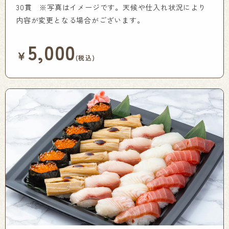
30貫 ※写真はイメージです。天候や仕入れ状況により
内容が変更となる場合がございます。
5,000
￥
(税込)