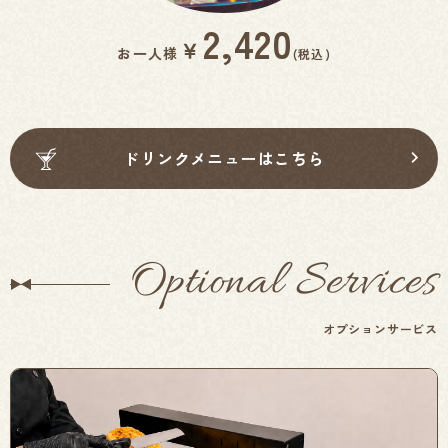
2,420
￥
お一人様
(税込)
ドリンクメニューはこちら
Optional Services
オプションサービス