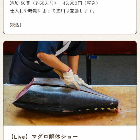
追加150貫（約50人前） 45,000円（税込）
仕入れや時期によって費用は変動します。
(税込)
【Live】マグロ解体ショー