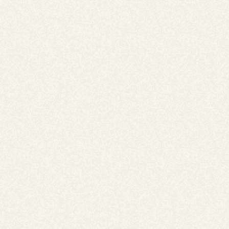
30,000円〜
詳しくはお問い合わせください。
(税込)