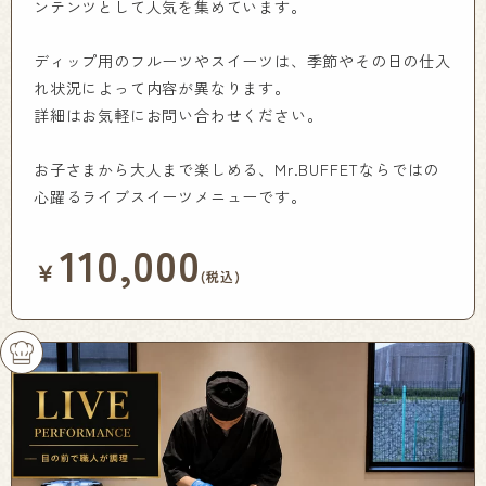
ンテンツとして人気を集めています。
ディップ用のフルーツやスイーツは、季節やその日の仕入
れ状況によって内容が異なります。
詳細はお気軽にお問い合わせください。
お子さまから大人まで楽しめる、Mr.BUFFETならではの
心躍るライブスイーツメニューです。
110,000
￥
(税込)