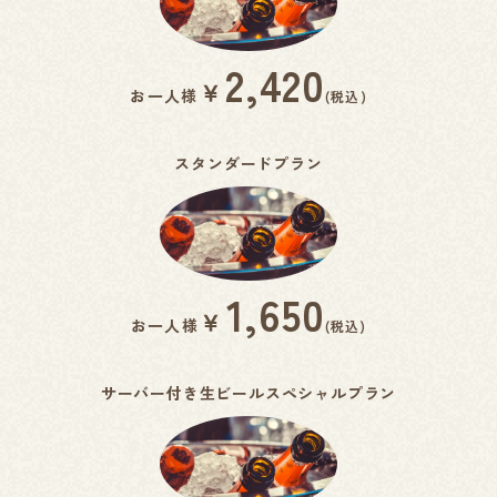
2,420
￥
お一人様
(税込)
スタンダードプラン
1,650
￥
お一人様
(税込)
サーバー付き生ビールスペシャルプラン