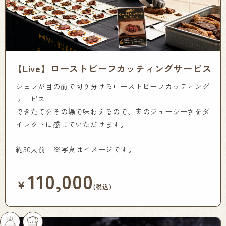
【Live】ローストビーフカッティングサービス
シェフが目の前で切り分けるローストビーフカッティング
サービス
できたてをその場で味わえるので、肉のジューシーさをダ
イレクトに感じていただけます。
約50人前 ※写真はイメージです。
110,000
￥
(税込)