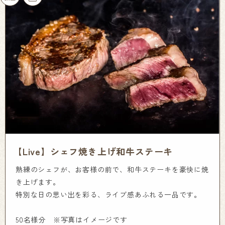
【Live】シェフ焼き上げ和牛ステーキ
熟練のシェフが、お客様の前で、和牛ステーキを豪快に焼
き上げます。
特別な日の思い出を彩る、ライブ感あふれる一品です。
50名様分 ※写真はイメージです