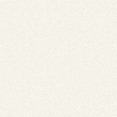
オーダーメイドケーキ
バースデーケーキからウエディングケーキまで。お客様の
ご要望に合わせてオーダーメイドでお作りします。