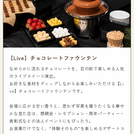
【Live】チョコレートファウンテン
なめらかに流れるチョコレートを、目の前で楽しめる人気
のライブスイーツ演出。
お好きな食材をディップしながらお楽しみいただける【Li
ve】チョコレートファウンテンです。
会場に広がる甘い香りと、思わず写真を撮りたくなる華や
かな見た目は、懇親会・レセプション・周年パーティー・
表彰式などの法人イベントにもぴったり。
お食事だけでなく、“体験そのもの”を楽しめるデザートコ