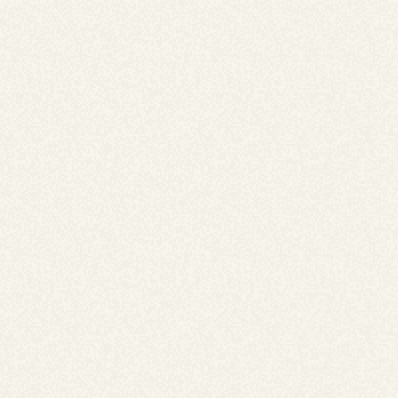
オーダーメイドケーキ
バースデーケーキからウエディングケーキまで。お客様の
ご要望に合わせてオーダーメイドでお作りします。
30,000円〜