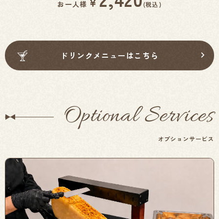
￥
お一人様
(税込)
ドリンクメニューはこちら
Optional Services
オプションサービス