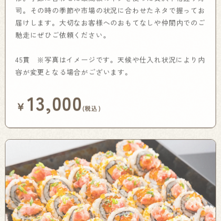
司。その時の季節や市場の状況に合わせたネタで握ってお
届けします。大切なお客様へのおもてなしや仲間内でのご
馳走にぜひご依頼ください。
45貫 ※写真はイメージです。天候や仕入れ状況により内
容が変更となる場合がございます。
13,000
￥
(税込)