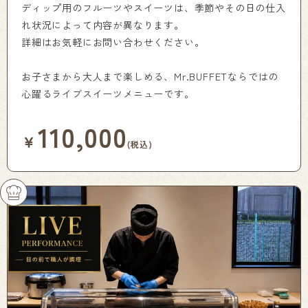
ディップ用のフルーツやスイーツは、季節やその日の仕入
れ状況によって内容が異なります。
詳細はお気軽にお問い合わせください。
お子さまから大人まで楽しめる、Mr.BUFFETならではの
心躍るライブスイーツメニューです。
110,000
￥
(税込)