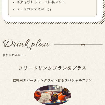
季節を感じるシェフ特製タルト
シェフおすすめの一品
Drink plan
ドリンクメニュー
フリードリンクプランをプラス
乾杯用スパークリングワイン付きスペシャルプラン