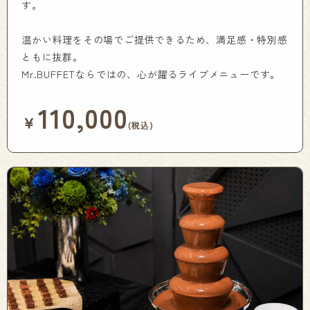
す。
温かい料理をその場でご提供できるため、満足感・特別感
ともに抜群。
Mr.BUFFETならではの、心が躍るライブメニューです。
110,000
￥
(税込)