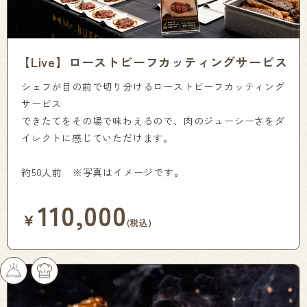
【Live】ローストビーフカッティングサービス
シェフが目の前で切り分けるローストビーフカッティング
サービス
できたてをその場で味わえるので、肉のジューシーさをダ
イレクトに感じていただけます。
約50人前 ※写真はイメージです。
110,000
￥
(税込)