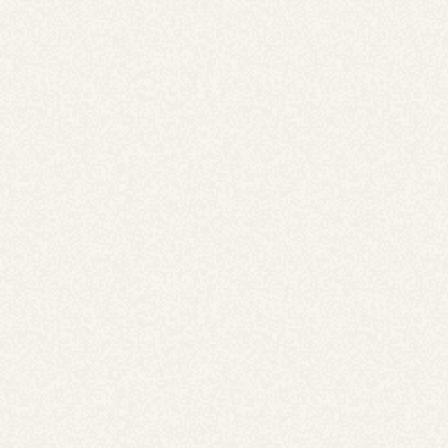
詳しくはお問い合わせください。
(税込)
【ホカホカメニュー】香ばしいオイスター焼き
そば