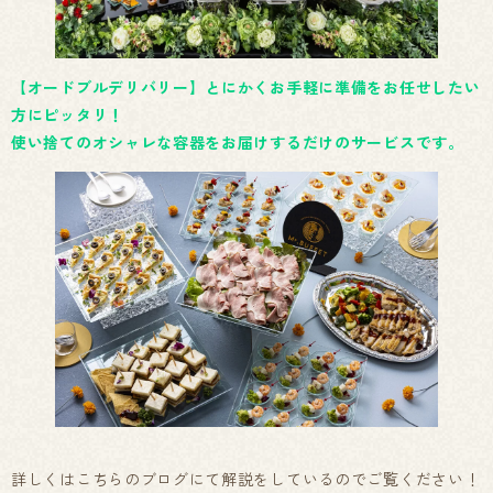
【オードブルデリバリー】とにかくお手軽に準備をお任せしたい
方にピッタリ！
使い捨てのオシャレな容器をお届けするだけのサービスです。
詳しくはこちらのブログにて解説をしているのでご覧ください！