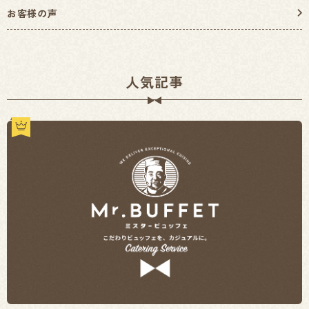
お客様の声
人気記事