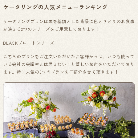
ケータリングの人気メニューランキング
ケータリングプランは黒を基調とした背景に色とりどりのお食事
が映える2つのシリーズをご用意しております！
BLACKプレートシリーズ
こちらのプランをご注文いただいたお客様からは、いつも使って
いる会社の会議室とは思えない！と嬉しいお声をいただいており
ます。特に人気の3つのプランをご紹介させて頂きます！