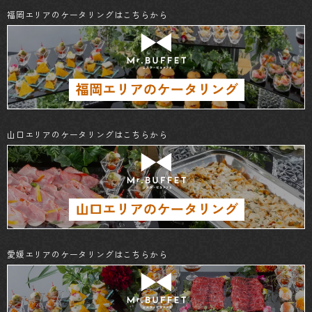
福岡エリアのケータリングはこちらから
山口エリアのケータリングはこちらから
愛媛エリアのケータリングはこちらから