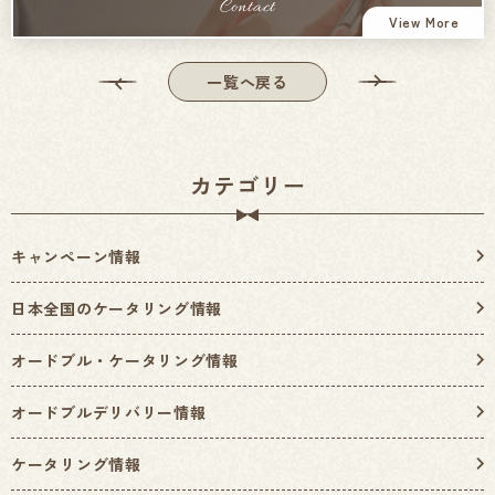
Contact
View More
一覧へ戻る
カテゴリー
キャンペーン情報
日本全国のケータリング情報
オードブル・ケータリング情報
オードブルデリバリー情報
ケータリング情報