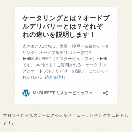
本日はそれぞれのサービスの人気メニューランキングをご紹介し
ます。