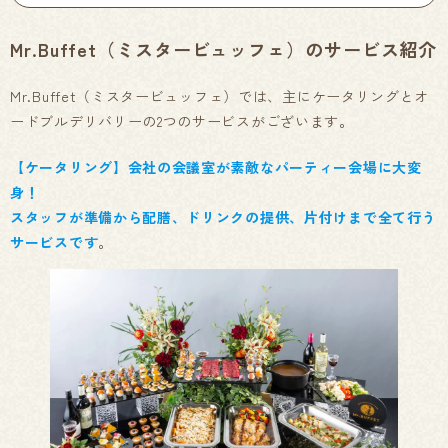
Mr.Buffet（ミスタービュッフェ）のサービス紹介
Mr.Buffet（ミスタービュッフェ）では、主にケータリングとオ
ードブルデリバリーの2つのサービスがございます。
【ケータリング】会社の会議室が素敵なパーティー会場に大変
身！
スタッフが準備から配膳、ドリンクの提供、片付けまで全て行う
サービスです
。