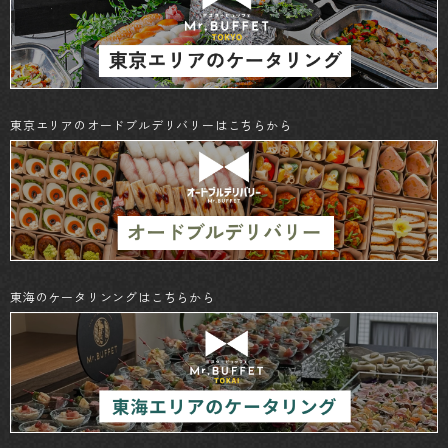
東京エリアのオードブルデリバリーはこちらから
東海のケータリンングはこちらから