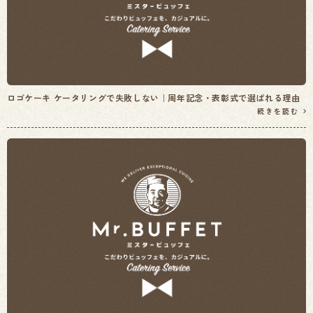
ロゴケーキ ケータリングで失敗しない｜周年記念・表彰式で選ばれる理由
続きを読む