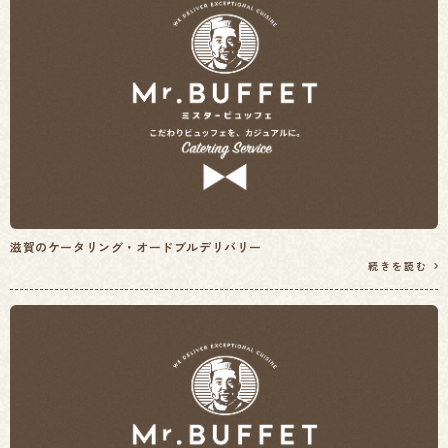
滋賀のケータリング・オードブルデリバリー
続きを読む