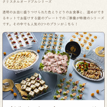
クリスタルオードブルシリーズ
透明のお皿に盛りつけられた色とりどりのお食事と、温めができ
るキットでお届けする銀のプレートでのご準備が特徴のシリーズ
です。その中でも人気の3つのプランがこちら！