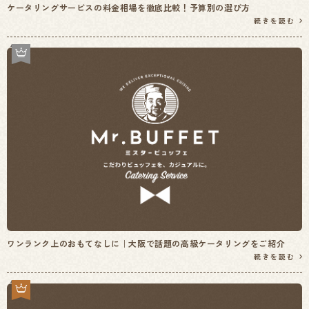
ケータリングサービスの料金相場を徹底比較！予算別の選び方
続きを読む
ワンランク上のおもてなしに｜大阪で話題の高級ケータリングをご紹介
続きを読む