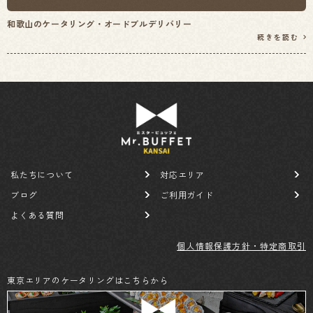
和歌山のケータリング・オードブルデリバリー
続きを読む
私たちについて
対応エリア
ブログ
ご利用ガイド
よくある質問
個人情報保護方針・特定商取引
東京エリアのケータリングはこちらから