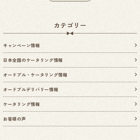
カテゴリー
キャンペーン情報
日本全国のケータリング情報
オードブル・ケータリング情報
オードブルデリバリー情報
ケータリング情報
お客様の声