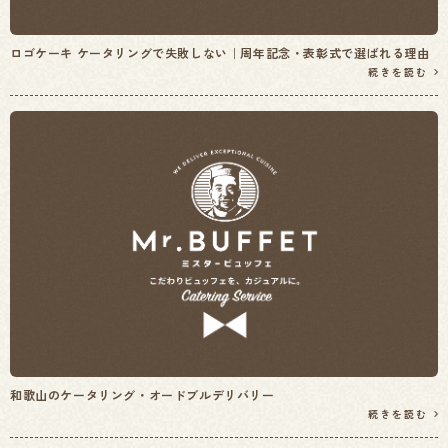
ロゴケーキ ケータリングで失敗しない｜周年記念・表彰式で選ばれる理由
続きを読む
和歌山のケータリング・オードブルデリバリー
続きを読む