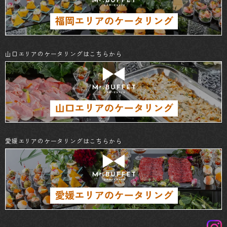
山口エリアのケータリングはこちらから
愛媛エリアのケータリングはこちらから