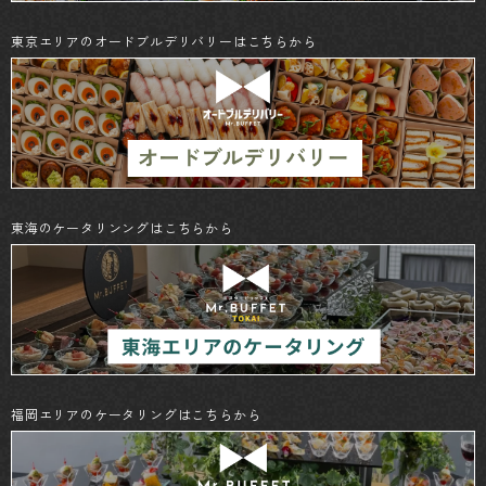
東京エリアのオードブルデリバリーはこちらから
東海のケータリンングはこちらから
福岡エリアのケータリングはこちらから