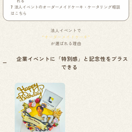
れる
7
法人イベントのオーダーメイドケーキ・ケータリング相談
はこちら
法人イベントで
“オーダーメイドケーキ”
が選ばれる理由
企業イベントに「特別感」と記念性をプラス
できる