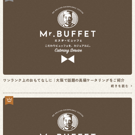
ワンランク上のおもてなしに｜大阪で話題の高級ケータリングをご紹介
続きを読む