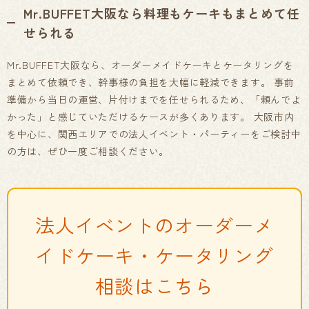
Mr.BUFFET大阪なら料理もケーキもまとめて任
せられる
Mr.BUFFET大阪なら、オーダーメイドケーキとケータリングを
まとめて依頼でき、幹事様の負担を大幅に軽減できます。 事前
準備から当日の運営、片付けまでを任せられるため、「頼んでよ
かった」と感じていただけるケースが多くあります。 大阪市内
を中心に、関西エリアでの法人イベント・パーティーをご検討中
の方は、ぜひ一度ご相談ください。
法人イベントのオーダーメ
イドケーキ・ケータリング
相談はこちら