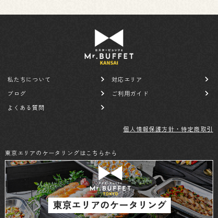
私たちについて
対応エリア
ブログ
ご利用ガイド
よくある質問
個人情報保護方針・特定商取引
東京エリアのケータリングはこちらから