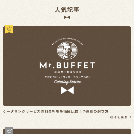
人気記事
ケータリングサービスの料金相場を徹底比較！予算別の選び方
続きを読む