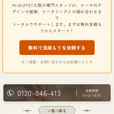
Mr.BUFFET大阪の専門スタッフが、ケーキのデ
ザインや装飾、ケータリングとの組み合わせま
で
トータルでサポートします。まずは無料見積も
りからスタート！
無料で見積もりを依頼する
※ご相談・お問い合わせはお気軽にどうぞ
0120-846-413
営業時間
09:00~19:00
一覧へ戻る