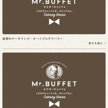
滋賀のケータリング・オードブルデリバリー
続きを読む