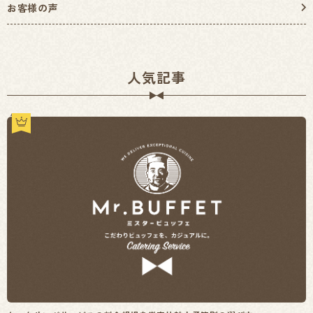
お客様の声
人気記事