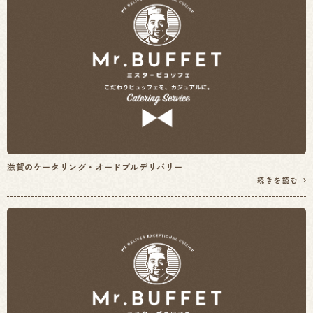
滋賀のケータリング・オードブルデリバリー
続きを読む