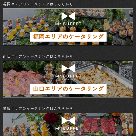
福岡エリアのケータリングはこちらから
山口エリアのケータリングはこちらから
愛媛エリアのケータリングはこちらから