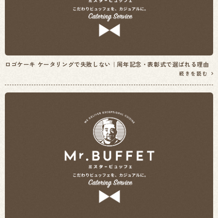
ロゴケーキ ケータリングで失敗しない｜周年記念・表彰式で選ばれる理由
続きを読む