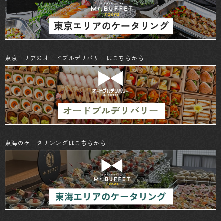
東京エリアのオードブルデリバリーはこちらから
東海のケータリンングはこちらから