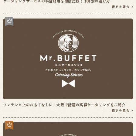
ケータリングサービスの料金相場を徹底比較！予算別の選び方
続きを読む
ワンランク上のおもてなしに｜大阪で話題の高級ケータリングをご紹介
続きを読む