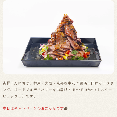
皆様こんにちは。神戸・大阪・京都を中心に関西一円にケータリ
ング、オードブルデリバリーをお届けするMr.Buffet（ミスター
ビュッフェ）です。
本日はキャンペーンのお知らせです
🎁