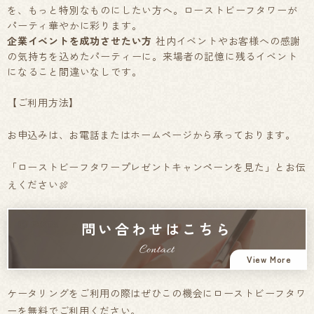
を、もっと特別なものにしたい方へ。ローストビーフタワーが
パーティ華やかに彩ります。
企業イベントを成功させたい方
社内イベントやお客様への感謝
の気持ちを込めたパーティーに。来場者の記憶に残るイベント
になること間違いなしです。
【ご利用方法】
お申込みは、お電話またはホームページから承っております。
「ローストビーフタワープレゼントキャンペーンを見た」とお伝
えください🍖
問い合わせはこちら
Contact
View More
ケータリングをご利用の際はぜひこの機会にローストビーフタワ
ーを無料でご利用ください。