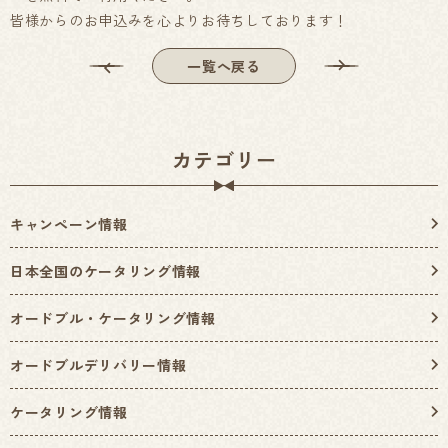
皆様からのお申込みを心よりお待ちしております！
一覧へ戻る
カテゴリー
キャンペーン情報
日本全国のケータリング情報
オードブル・ケータリング情報
オードブルデリバリー情報
ケータリング情報