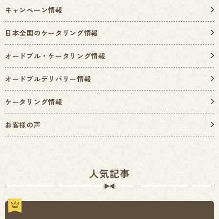
キャンペーン情報
日本全国のケータリング情報
オードブル・ケータリング情報
オードブルデリバリー情報
ケータリング情報
お客様の声
人気記事