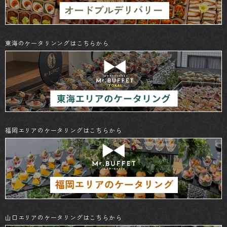
東海のケータリンングはこちらから
福岡エリアのケータリングはこちらから
山口エリアのケータリングはこちらから