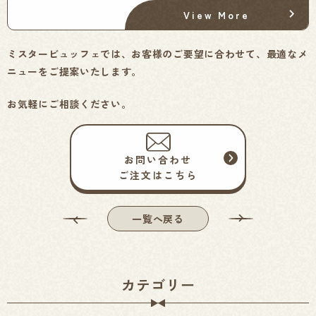
View More
ミスタービュッフェでは、お客様のご要望に合わせて、最適なメ
ニューをご提案いたします。
お気軽にご相談ください。
お問い合わせ
ご注文はこちら
一覧へ戻る
カテゴリー