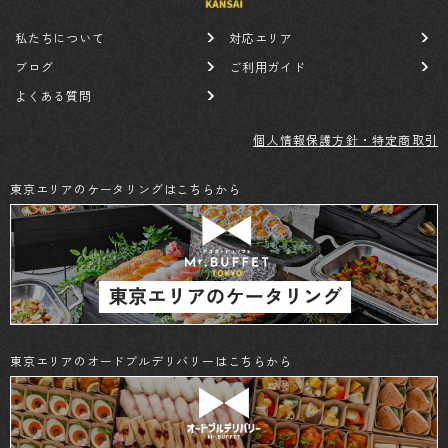
私たちについて
対応エリア
ブログ
ご利用ガイド
よくある質問
個人情報保護方針・特定商取引
東京エリアのケータリングはこちらから
東京エリアのオードブルデリバリーはこちらから