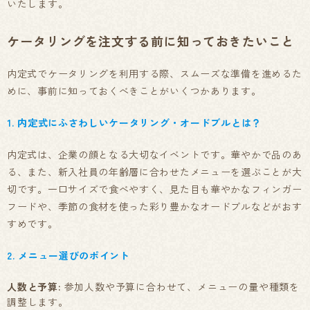
いたします。
ケータリングを注文する前に知っておきたいこと
内定式でケータリングを利用する際、スムーズな準備を進めるた
めに、事前に知っておくべきことがいくつかあります。
1. 内定式にふさわしいケータリング・オードブルとは？
内定式は、企業の顔となる大切なイベントです。華やかで品のあ
る、また、新入社員の年齢層に合わせたメニューを選ぶことが大
切です。一口サイズで食べやすく、見た目も華やかなフィンガー
フードや、季節の食材を使った彩り豊かなオードブルなどがおす
すめです。
2. メニュー選びのポイント
人数と予算:
参加人数や予算に合わせて、メニューの量や種類を
調整します。