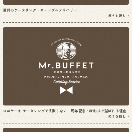
滋賀のケータリング・オードブルデリバリー
続きを読む
ロゴケーキ ケータリングで失敗しない｜周年記念・表彰式で選ばれる理由
続きを読む