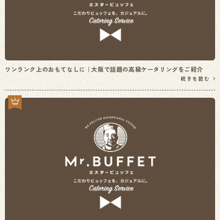
ワンランク上のおもてなしに｜大阪で話題の高級ケータリングをご紹介
続きを読む