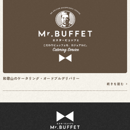
和歌山のケータリング・オードブルデリバリー
続きを読む