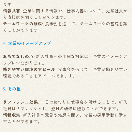
ます。
情報共有:
企業に関する情報や、仕事内容について、先輩社員か
ら直接話を聞くことができます。
チームワークの醸成:
食事会を通して、チームワークの基礎を築
くことができます。
4.
企業のイメージアップ
おもてなしの心:
新入社員への丁寧な対応は、企業のイメージア
ップにつながります。
働きやすい環境のアピール:
食事会を通じて、企業が働きやすい
環境であることをアピールできます。
5.
その他
リフレッシュ効果:
一日の終わりに食事会を設けることで、新入
社員はリフレッシュし、翌日の研修に臨むことができます。
情報収集:
新入社員の意見や感想を聞き、今後の採用活動に活か
すことができます。