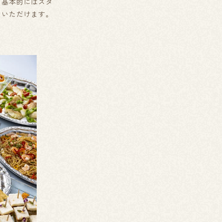
。基本的にはスタ
りいただけます。