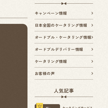
キャンペーン情報
日本全国のケータリング情報
オードブル・ケータリング情報
オードブルデリバリー情報
ケータリング情報
お客様の声
人気記事
ケータリングサービス