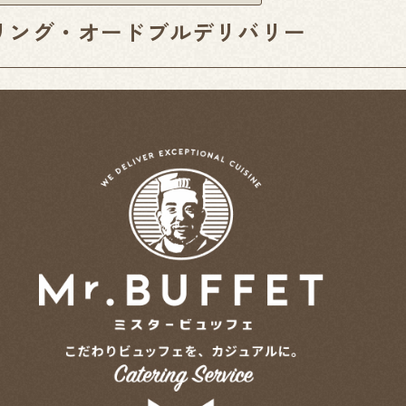
リング・オードブルデリバリー