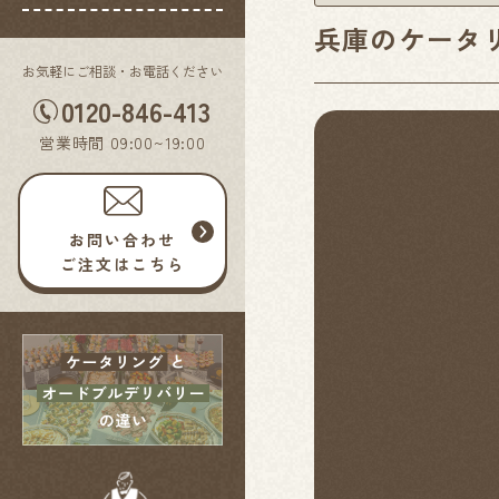
兵庫のケータ
お気軽にご相談・お電話ください
0120-846-413
営業時間 09:00~19:00
お問い合わせ
ご注文はこちら