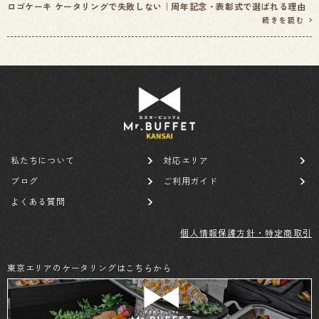
ロゴケーキ ケータリングで失敗しない｜周年記念・表彰式で選ばれる理由
続きを読む
私たちについて
対応エリア
ブログ
ご利用ガイド
よくある質問
個人情報保護方針・特定商取引
東京エリアのケータリングはこちらから