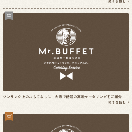
続きを読む
ワンランク上のおもてなしに｜大阪で話題の高級ケータリングをご紹介
続きを読む