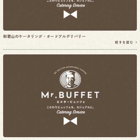
和歌山のケータリング・オードブルデリバリー
続きを読む