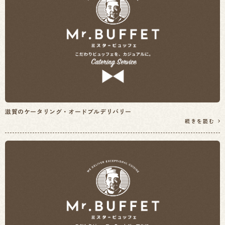
滋賀のケータリング・オードブルデリバリー
続きを読む