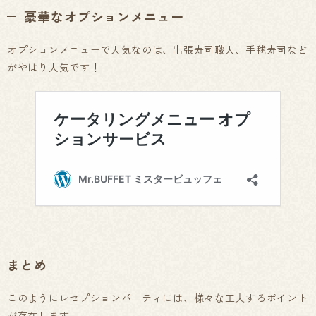
豪華なオプションメニュー
オプションメニューで人気なのは、出張寿司職人、手毬寿司など
がやはり人気です！
まとめ
このようにレセプションパーティには、様々な工夫するポイント
が存在します。