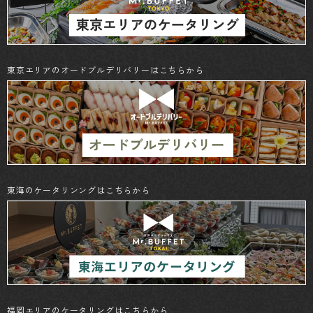
東京エリアのオードブルデリバリーはこちらから
東海のケータリンングはこちらから
福岡エリアのケータリングはこちらから