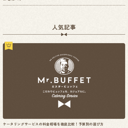
人気記事
ケータリングサービスの料金相場を徹底比較！予算別の選び方