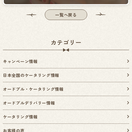
一覧へ戻る
カテゴリー
キャンペーン情報
日本全国のケータリング情報
オードブル・ケータリング情報
オードブルデリバリー情報
ケータリング情報
お客様の声