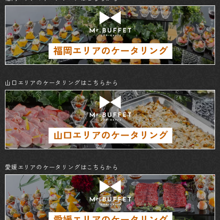
山口エリアのケータリングはこちらから
愛媛エリアのケータリングはこちらから