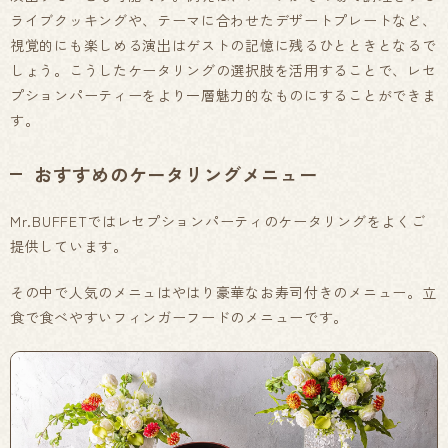
ライブクッキングや、テーマに合わせたデザートプレートなど、
視覚的にも楽しめる演出はゲストの記憶に残るひとときとなるで
しょう。こうしたケータリングの選択肢を活用することで、レセ
プションパーティーをより一層魅力的なものにすることができま
す。
おすすめのケータリングメニュー
Mr.BUFFETではレセプションパーティのケータリングをよくご
提供しています。
その中で人気のメニュはやはり豪華なお寿司付きのメニュー。立
食で食べやすいフィンガーフードのメニューです。