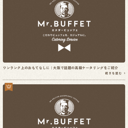
ワンランク上のおもてなしに｜大阪で話題の高級ケータリングをご紹介
続きを読む