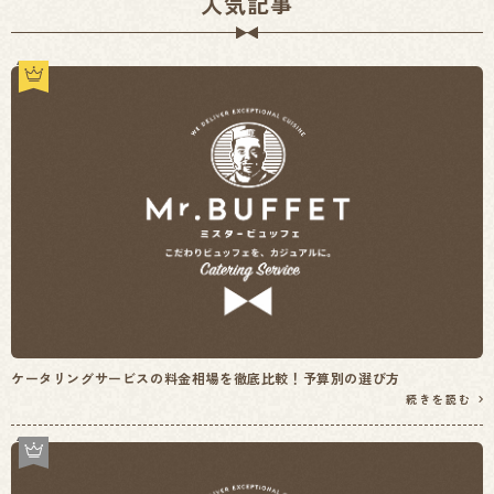
人気記事
ケータリングサービスの料金相場を徹底比較！予算別の選び方
続きを読む