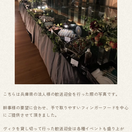
こちらは兵庫県の法人様の歓送迎会を行った際の写真です。
幹事様の要望に合わせ、手で取りやすいフィンガーフードを中心
にご提供させて頂きました。
ヴィラを貸し切って行った歓送迎会は各種イベントも盛り上が