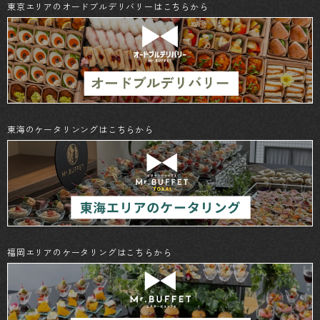
東京エリアのオードブルデリバリーはこちらから
東海のケータリンングはこちらから
福岡エリアのケータリングはこちらから