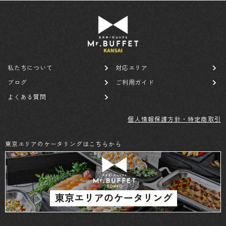
私たちについて
対応エリア
ブログ
ご利用ガイド
よくある質問
個人情報保護方針・特定商取引
東京エリアのケータリングはこちらから