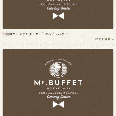
滋賀のケータリング・オードブルデリバリー
続きを読む