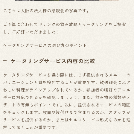
こちらは大阪の法人様の懇親会の写真です。
ご予算に合わせてドリンクの飲み放題とケータリングをご提案
し、ご好評いただきました！
ケータリングサービスの選び方のポイント
ケータリングサービス内容の比較
ケータリングサービスを選ぶ際には、まず提供されるメニューの
バリエーションと質を検討することが重要です。歓送迎会にふさ
わしい料理がラインアップされているか、参加者の嗜好やアレル
ギーに対応できるかを確認しましょう。また、飲み物の種類やデ
ザートの有無もポイントです。次に、提供されるサービスの範囲
をチェックします。設置や片付けまで含まれるのか、スタッフが
サービスを提供するのか、またはセルフサービス形式なのかを理
解しておくことが重要です。