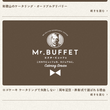
和歌山のケータリング・オードブルデリバリー
続きを読む
ロゴケーキ ケータリングで失敗しない｜周年記念・表彰式で選ばれる理由
続きを読む