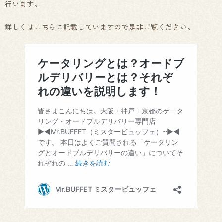
行います。
詳しくはこちらに記載していますので是非ご覧ください。