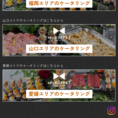
山口エリアのケータリングはこちらから
愛媛エリアのケータリングはこちらから