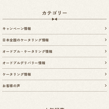
カテゴリー
キャンペーン情報
日本全国のケータリング情報
オードブル・ケータリング情報
オードブルデリバリー情報
ケータリング情報
お客様の声