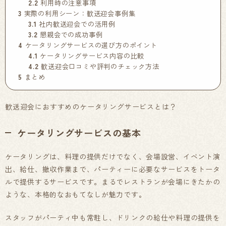
2.2
利用時の注意事項
3
実際の利用シーン：歓送迎会事例集
3.1
社内歓送迎会での活用例
3.2
懇親会での成功事例
4
ケータリングサービスの選び方のポイント
4.1
ケータリングサービス内容の比較
4.2
歓送迎会口コミや評判のチェック方法
5
まとめ
歓送迎会におすすめのケータリングサービスとは？
ケータリングサービスの基本
ケータリングは、料理の提供だけでなく、会場設営、イベント演
出、給仕、撤収作業まで、パーティーに必要なサービスをトータ
ルで提供するサービスです。まるでレストランが会場にきたかの
ような、本格的なおもてなしが魅力です。
スタッフがパーティ中も常駐し、ドリンクの給仕や料理の提供を