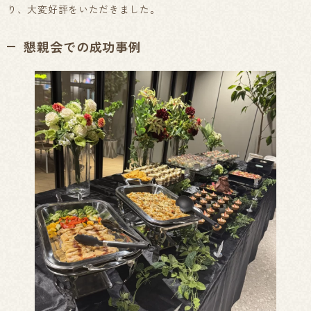
り、大変好評をいただきました。
懇親会での成功事例