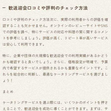
歓送迎会口コミや評判のチェック方法
口コミや評判のチェック方法次に、実際の利用者からの評価を確
認することも欠かせません。オンラインのレビューサイトやSNS
での評価を調べ、特にサービスの対応や料理の質に関するコメン
トを参考にしましょう。評価が高く、リピート率が高いサービス
は安心して利用できます。
特に、企業や団体の大規模な歓送迎会での利用実績があるかどう
かも確認すると良いでしょう。さらに、価格設定が明確で、予算
内で希望するサービスが提供されるかも重要なポイントです。こ
れらを総合的に判断し、最適なケータリングサービスを選びまし
ょう！
まとめ
ケータリングサービスを選ぶ際には、いくつかのポイントを押さ
えることで、歓送迎会を成功に導くことができます。まずは、サ