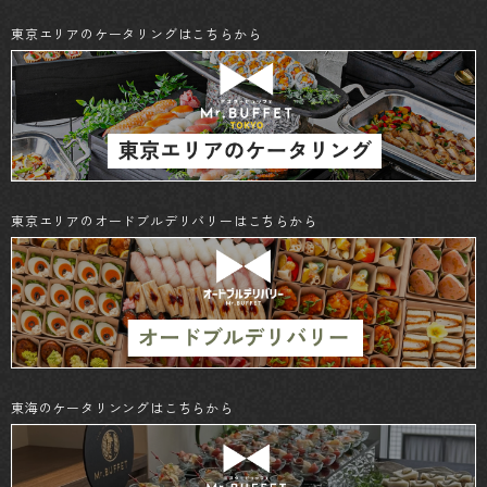
東京エリアのケータリングはこちらから
東京エリアのオードブルデリバリーはこちらから
東海のケータリンングはこちらから