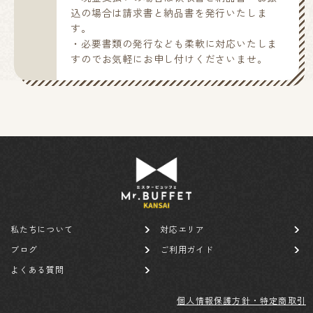
込の場合は請求書と納品書を発行いたしま
す。
・必要書類の発行なども柔軟に対応いたしま
すのでお気軽にお申し付けくださいませ。
私たちについて
対応エリア
ブログ
ご利用ガイド
よくある質問
個人情報保護方針・特定商取引