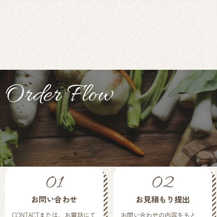
Order Flow
01
02
お問い合わせ
お見積もり提出
CONTACTまたは、お電話にて
お問い合わせの内容をもと