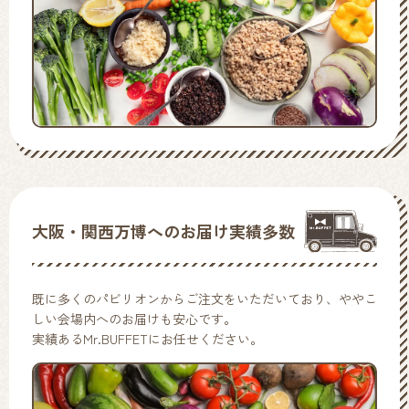
大阪・関西万博へのお届け実績多数
既に多くのパビリオンからご注文をいただいており、ややこ
しい会場内へのお届けも安心です。
実績あるMr.BUFFETにお任せください。