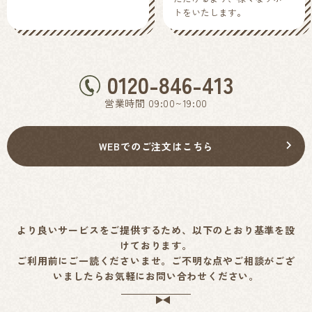
トをいたします。
0120-846-413
営業時間 09:00~19:00
WEBでのご注文はこちら
より良いサービスをご提供するため、以下のとおり基準を設
けております。
ご利用前にご一読くださいませ。ご不明な点やご相談がござ
いましたらお気軽にお問い合わせください。