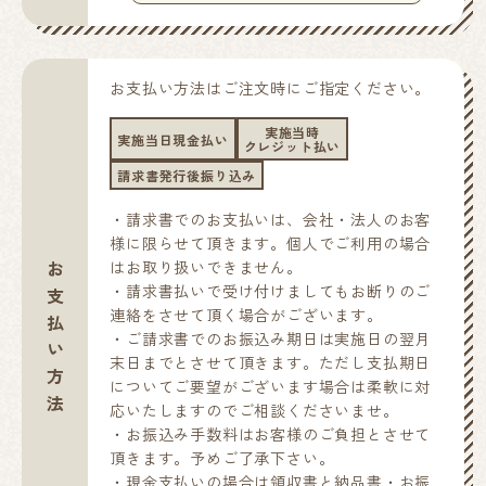
お支払い方法はご注文時にご指定ください。
実施当時
実施当日現金払い
クレジット払い
請求書発行後振り込み
・請求書でのお支払いは、会社・法人のお客
様に限らせて頂きます。個人でご利用の場合
お支払い方法
はお取り扱いできません。
・請求書払いで受け付けましてもお断りのご
連絡をさせて頂く場合がございます。
・ご請求書でのお振込み期日は実施日の翌月
末日までとさせて頂きます。ただし支払期日
についてご要望がございます場合は柔軟に対
応いたしますのでご相談くださいませ。
・お振込み手数料はお客様のご負担とさせて
頂きます。予めご了承下さい。
・現金支払いの場合は領収書と納品書・お振