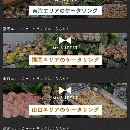
福岡エリアのケータリングはこちらから
山口エリアのケータリングはこちらから
愛媛エリアのケータリングはこちらから