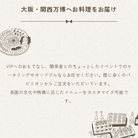
大阪・関西万博へお料理をお届け
VIPへのおもてなし、関係者とのちょっとしたイベントでのケ
ータリングやオードブルならお任せください。既に多くのパ
ビリオンからご注文をいただいています。
各国の文化や特徴に応じたメニューをカスタマイズ可能で
す。