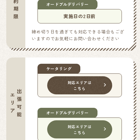
ご予約期限
オードブルデリバリー
実施日の2日前
締め切り日を過ぎても対応できる場合もござ
いますのでお気軽にお問い合わせください
ケータリング
対応エリアは
こちら
出張可能
エリア
オードブルデリバリー
対応エリアは
こちら