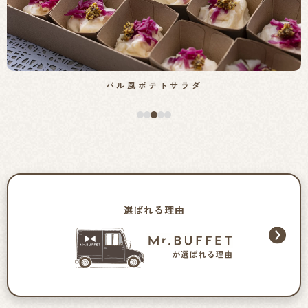
やみつき野菜スティック
選ばれる理由