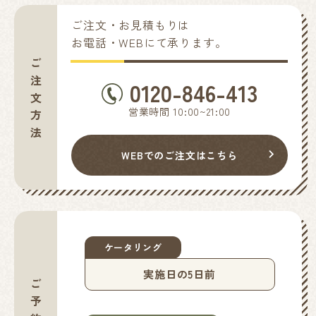
ご注文・お見積もりは
お電話・WEBにて承ります。
ご注文方法
0120-846-413
営業時間 10:00~21:00
WEBでのご注文はこちら
ケータリング
実施日の5日前