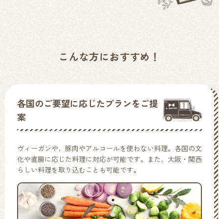
こんな方におすすめ！
各国のご要望に応じたプランをご提
案
ヴィーガンや、豚肉やアルコールを使わない料理。各国の文
化や直腸に応じた料理に対応が可能です。また、大阪・関西
らしい料理を取り込むことも可能です。