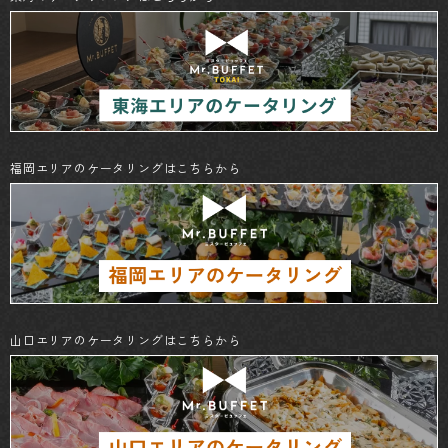
福岡エリアのケータリングはこちらから
山口エリアのケータリングはこちらから