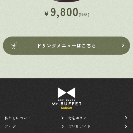
9,800
￥
(税込)
ドリンクメニューはこちら
私たちについて
対応エリア
ブログ
ご利用ガイド