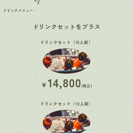
ドリンクメニュー
ドリンクセットをプラス
ドリンクセット（15人前）
14,800
￥
(税込)
ドリンクセット（10人前）