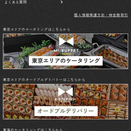
よくある質問
個人情報保護方針・特定商取引
東京エリアのケータリングはこちらから
東京エリアのオードブルデリバリーはこちらから
東海のケータリンングはこちらから