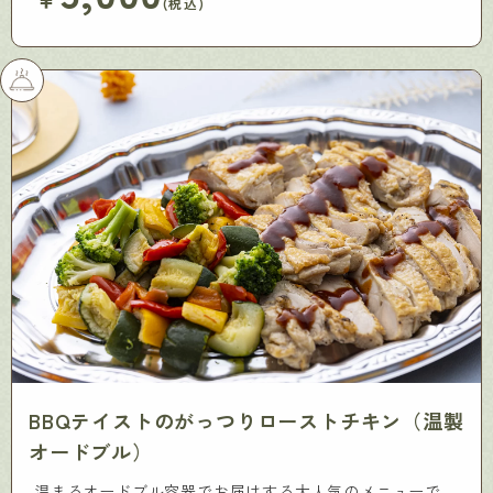
(税込)
BBQテイストのがっつりローストチキン（温製
オードブル）
温まるオードブル容器でお届けする大人気のメニューで