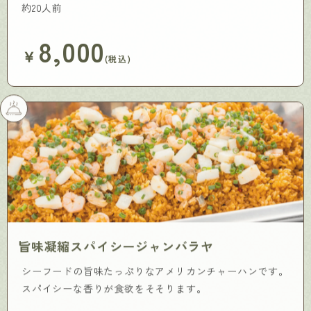
約20人前
8,000
￥
(税込)
旨味凝縮スパイシージャンバラヤ
シーフードの旨味たっぷりなアメリカンチャーハンです。
スパイシーな香りが食欲をそそります。