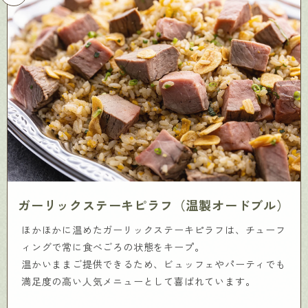
ガーリックステーキピラフ（温製オードブル）
ほかほかに温めたガーリックステーキピラフは、チューフ
ィングで常に食べごろの状態をキープ。
温かいままご提供できるため、ビュッフェやパーティでも
満足度の高い人気メニューとして喜ばれています。